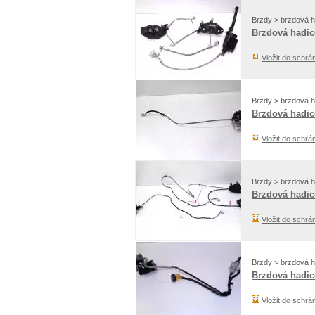
Brzdy > brzdová h
Brzdová hadic
Vložit do schrá
Brzdy > brzdová h
Brzdová hadic
Vložit do schrá
Brzdy > brzdová h
Brzdová hadic
Vložit do schrá
Brzdy > brzdová h
Brzdová hadic
Vložit do schrá