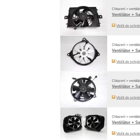
Chlazení > ventilát
Ventilátor + S
Vložit do schrá
Chlazení > ventilát
Ventilátor + S
Vložit do schrá
Chlazení > ventilát
Ventilátor + S
Vložit do schrá
Chlazení > ventilát
Ventilátor + S
Vložit do schrá