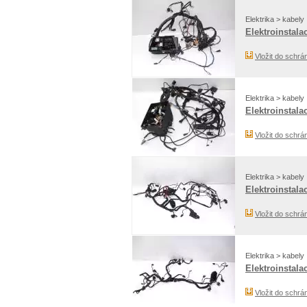
Elektrika > kabely
Elektroinstala
Vložit do schrá
Elektrika > kabely
Elektroinstala
Vložit do schrá
Elektrika > kabely
Elektroinstala
Vložit do schrá
Elektrika > kabely
Elektroinstalac
Vložit do schrá