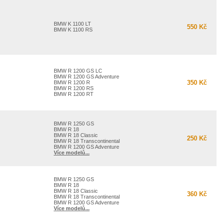
BMW K 1100 LT
550 Kč
BMW K 1100 RS
BMW R 1200 GS LC
BMW R 1200 GS Adventure
350 Kč
BMW R 1200 R
BMW R 1200 RS
BMW R 1200 RT
BMW R 1250 GS
BMW R 18
BMW R 18 Classic
250 Kč
BMW R 18 Transcontinental
BMW R 1200 GS Adventure
Více modelů...
BMW R 1250 GS
BMW R 18
BMW R 18 Classic
360 Kč
BMW R 18 Transcontinental
BMW R 1200 GS Adventure
Více modelů...