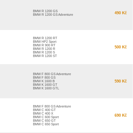
BMW R 1200 GS
490 Kč
BMW R 1200 GS Adventure
BMW R 1200 RT
BMW HP2 Sport
BMW R 900 RT
500 Kč
BMW R 1200 R
BMW R 1200 S
BMW R 1200 ST
BMW F 800 GS Adventure
BMW F 800 GS
590 Kč
BMW K 1600 B
BMW K 1600 GT
BMW K 1600 GTL
BMW F 800 GS Adventure
BMW C 400 GT
BMW C 400 X
690 Kč
BMW C 600 Sport
BMW C 650 GT
BMW C 650 Sport