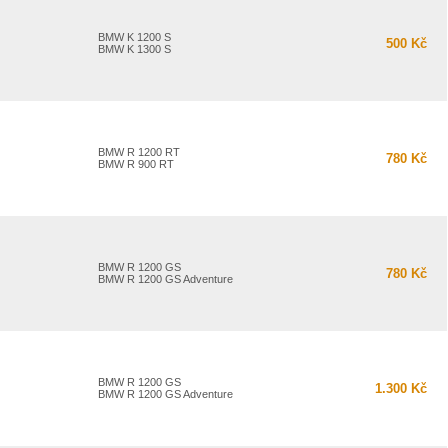
BMW K 1200 S
500 Kč
BMW K 1300 S
BMW R 1200 RT
780 Kč
BMW R 900 RT
BMW R 1200 GS
780 Kč
BMW R 1200 GS Adventure
BMW R 1200 GS
1.300 Kč
BMW R 1200 GS Adventure