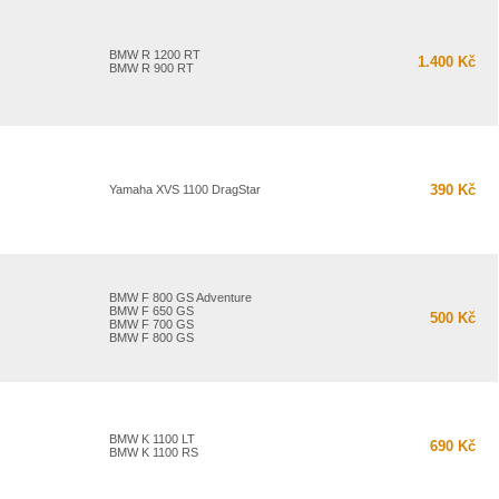
BMW R 1200 RT
1.400 Kč
BMW R 900 RT
390 Kč
Yamaha XVS 1100 DragStar
BMW F 800 GS Adventure
BMW F 650 GS
500 Kč
BMW F 700 GS
BMW F 800 GS
BMW K 1100 LT
690 Kč
BMW K 1100 RS