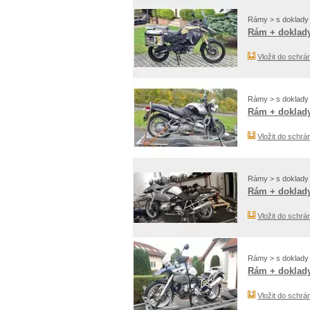
Rámy > s doklady
Rám + doklady
Vložit do schrá
Rámy > s doklady
Rám + doklady
Vložit do schrá
Rámy > s doklady
Rám + doklady
Vložit do schrá
Rámy > s doklady
Rám + doklady
Vložit do schrá