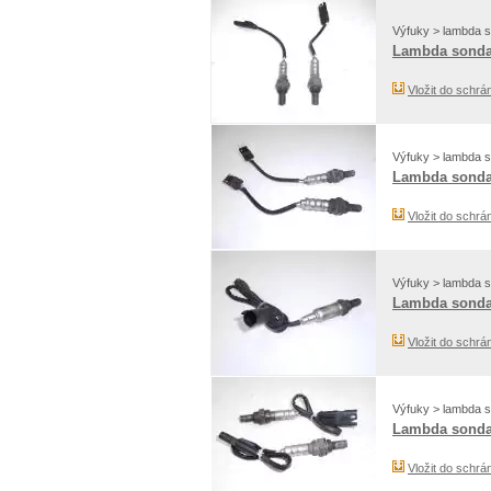
Výfuky > lambda 
Lambda sond
Vložit do schrá
Výfuky > lambda 
Lambda sond
Vložit do schrá
Výfuky > lambda 
Lambda sonda
Vložit do schrá
Výfuky > lambda 
Lambda sond
Vložit do schrá